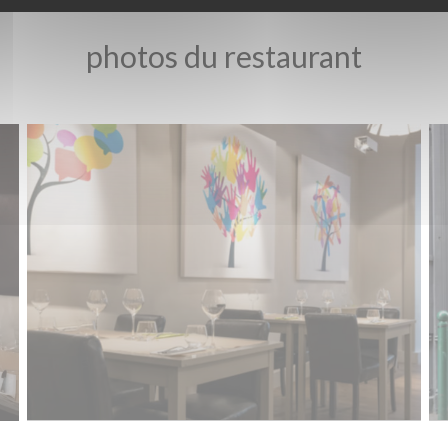
photos du restaurant