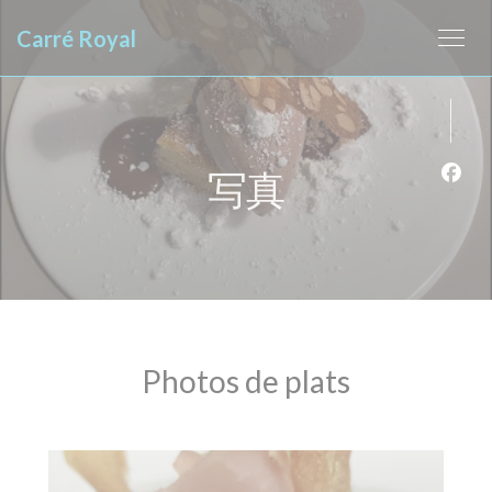
クッキー利用の管理について
Carré Royal
写真
Fa
Photos de plats