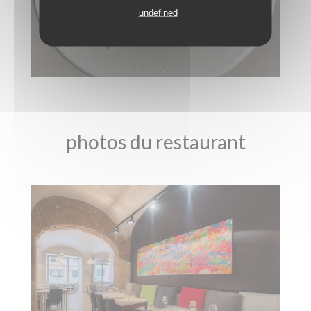
undefined
photos du restaurant