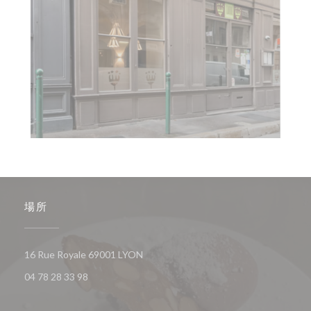
場所
((新しいウィンドウで開きます))
16 Rue Royale 69001 LYON
04 78 28 33 98