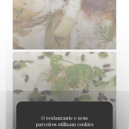
O restaurante e seus
parceiros utilizam cookies